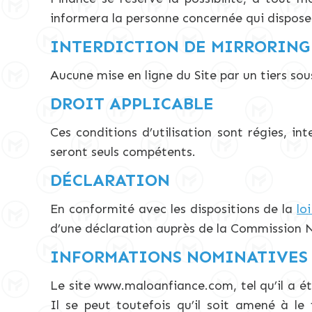
informera la personne concernée qui disposer
INTERDICTION DE MIRRORING
Aucune mise en ligne du Site par un tiers sou
DROIT APPLICABLE
Ces conditions d’utilisation sont régies, in
seront seuls compétents.
DÉCLARATION
En conformité avec les dispositions de la
lo
d’une déclaration auprès de la Commission N
INFORMATIONS NOMINATIVES
Le site www.maloanfiance.com, tel qu’il a ét
Il se peut toutefois qu’il soit amené à le