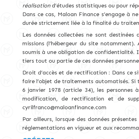
réalisation
d’études statistiques ou pour rép
Dans ce cas, Maloan Finance s’engage à ne
durée strictement liée à la finalité du traite
Les données collectées ne sont destinées q
missions (l’hébergeur du site notamment). 
soumis à une obligation de confidentialité.
tiers tout ou partie de ces données personnel
Droit d’accès et de rectification : Dans ce
faire l’objet de traitements automatisés. Si t
6 janvier 1978 (article 34), les personnes 
modification, de rectification et de sup
cyrilfranco@maloanfinance.com
Par ailleurs, lorsque des données présentes
réglementations en vigueur et aux recomma