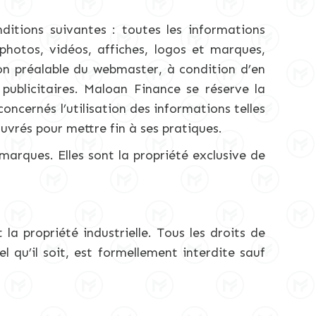
nditions suivantes : toutes les informations
photos, vidéos, affiches, logos et marques,
ion préalable du webmaster, à condition d’en
 publicitaires. Maloan Finance se réserve la
concernés l’utilisation des informations telles
uvrés pour mettre fin à ses pratiques.
arques. Elles sont la propriété exclusive de
 la propriété industrielle. Tous les droits de
 qu’il soit, est formellement interdite sauf