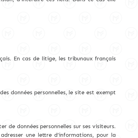
ais. En cas de litige, les tribunaux français
 des données personnelles, le site est exempt
er de données personnelles sur ses visiteurs.
adresser une lettre d’informations, pour la