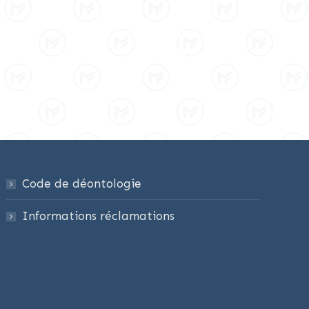
Code de déontologie
Informations réclamations