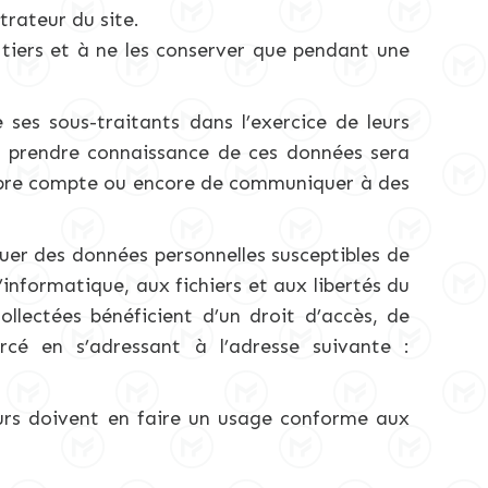
rateur du site.
iers et à ne les conserver que pendant une
ses sous-traitants dans l’exercice de leurs
 à prendre connaissance de ces données sera
propre compte ou encore de communiquer à des
uer des données personnelles susceptibles de
l’informatique, aux fichiers et aux libertés du
ollectées bénéficient d’un droit d’accès, de
rcé en s’adressant à l’adresse suivante :
teurs doivent en faire un usage conforme aux